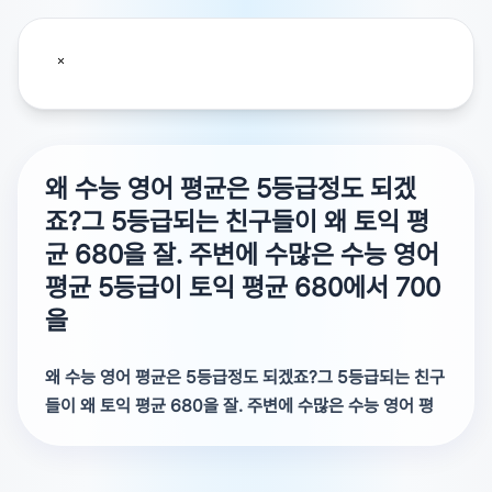
왜 수능 영어 평균은 5등급정도 되겠
죠?그 5등급되는 친구들이 왜 토익 평
균 680을 잘. 주변에 수많은 수능 영어
평균 5등급이 토익 평균 680에서 700
을
왜 수능 영어 평균은 5등급정도 되겠죠?그 5등급되는 친구
들이 왜 토익 평균 680을 잘. 주변에 수많은 수능 영어 평
균 5등급이 토익 평균 680에서 700을
주변에 수많은 수능 영어 평균 5등급이 토익 평균 680에서