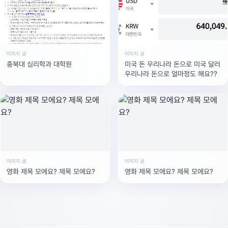
이미지 글
이미지 글
충북대 심리학과 대학원
미국 돈 우리나라 돈으로 미국 달러
우리나라 돈으로 얼마정도 해요??
이미지 글
이미지 글
영화 제목 모에요? 제목 모에요?
영화 제목 모에요? 제목 모에요?