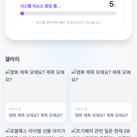
5
%
시스템 리소스 로딩 중...
여기를 클릭하면 빠른 로딩(가속)이 가능합니다.
광고 [X]를 누르면 내용이 해제됩니다
갤러리
이미지 글
이미지 글
영화 제목 모에요? 제목 모에요?
영화 제목 모에요? 제목 모에요?