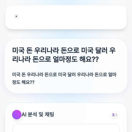
미국 돈 우리나라 돈으로 미국 달러 우
리나라 돈으로 얼마정도 해요??
미국 돈 우리나라 돈으로 미국 달러 우리나라 돈으로 얼마
정도 해요??
미국 달러 우리나라 돈으로 얼마정도 해요??
AI 분석 및 채팅
3
/3